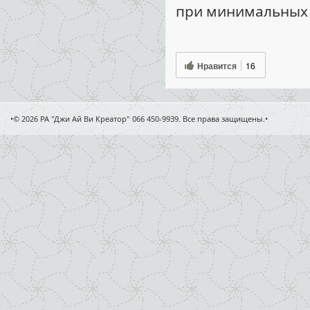
при минимальных 
Нравится
16
•© 2026 РА "Джи Ай Ви Креатор" 066 450-9939. Все права защищены.•