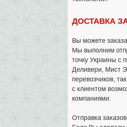
ДОСТАВКА З
Вы можете заказа
Мы выполним отпр
точку Украины с 
Деливери, Мист Э
перевозчиков, та
с клиентом возмо
компаниями.
Отправка заказов