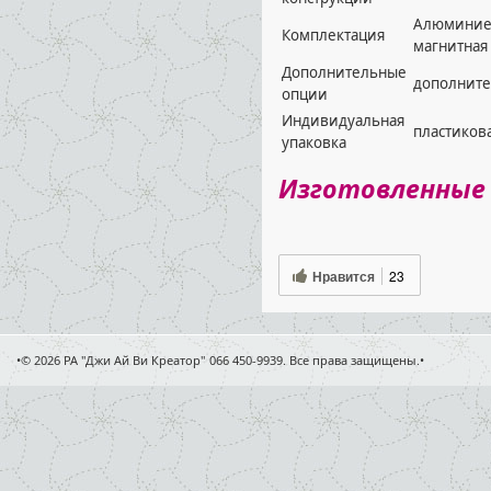
Алюминиев
Комплектация
магнитная
Дополнительные
дополните
опции
Индивидуальная
пластикова
упаковка
Изготовленные
Нравится
23
•© 2026 РА "Джи Ай Ви Креатор" 066 450-9939. Все права защищены.•