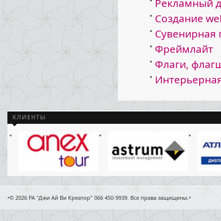
Рекламный 
Создание we
Сувенирная 
Фреймлайт
Флаги, флаг
Интерьерная
КЛИЕНТЫ
•© 2026 РА "Джи Ай Ви Креатор" 066 450-9939. Все права защищены.•